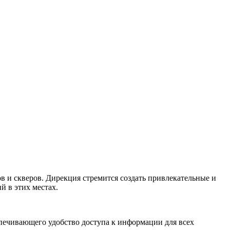
ов и скверов. Дирекция стремится создать привлекательные и
й в этих местах.
спечивающего удобство доступа к информации для всех