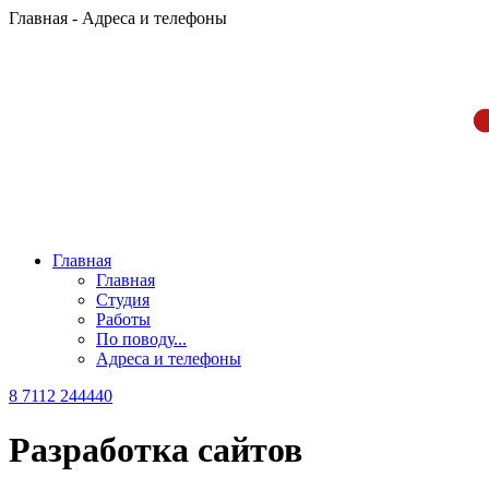
Главная - Адреса и телефоны
Главная
Главная
Студия
Работы
По поводу...
Адреса и телефоны
8 7112
24
44
40
Разработка сайтов