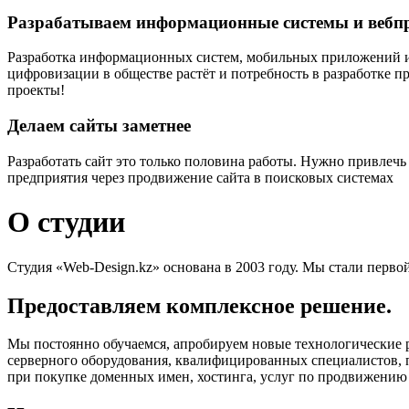
Разрабатываем информационные системы и вебп
Разработка информационных систем, мобильных приложений и 
цифровизации в обществе растёт и потребность в разработке 
проекты!
Делаем сайты заметнее
Разработать сайт это только половина работы. Нужно привлечь
предприятия через продвижение сайта в поисковых системах
О студии
Студия «Web-Design.kz» основана в 2003 году. Мы стали перво
Предоставляем комплексное решение.
Мы постоянно обучаемся, апробируем новые технологические р
серверного оборудования, квалифицированных специалистов, 
при покупке доменных имен, хостинга, услуг по продвижению 