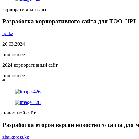
корпоративный сайт
Разработка корпоративного сайта для ТОО "IPL
ipl.kz
20.03.2024
подробнее
2024
корпоративный сайт
подробнее
#
новостной сайт
Разработка второй версии новостного сайта для
zhaikpress.kz