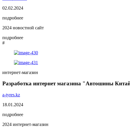
02.02.2024
подробнее
2024
новостной сайт
подробнее
#
интернет-магазин
Разработка интернет магазина "Автошины Кита
a-tyres.kz
18.01.2024
подробнее
2024
интернет-магазин