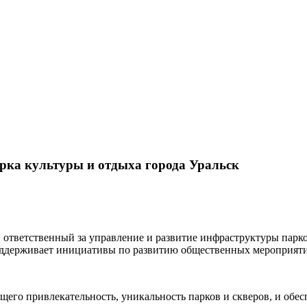
арка культуры и отдыха города Уральск
, ответственный за управление и развитие инфраструктуры парк
поддерживает инициативы по развитию общественных мероприяти
его привлекательность, уникальность парков и скверов, и обе