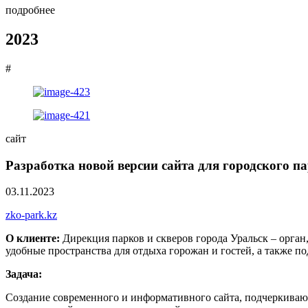
подробнее
2023
#
сайт
Разработка новой версии сайта для городского п
03.11.2023
zko-park.kz
О клиенте:
Дирекция парков и скверов города Уральск – орган
удобные пространства для отдыха горожан и гостей, а также 
Задача:
Создание современного и информативного сайта, подчеркивающ