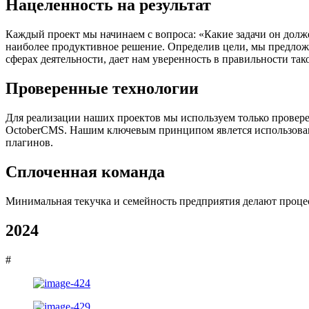
Нацеленность на результат
Каждый проект мы начинаем с вопроса: «Какие задачи он долж
наиболее продуктивное решение. Определив цели, мы предлож
сферах деятельности, дает нам уверенность в правильности так
Проверенные технологии
Для реализации наших проектов мы используем только проверен
OctoberCMS. Нашим ключевым принципом явлется использован
плагинов.
Сплоченная команда
Минимальная текучка и семейность предприятия делают проце
2024
#