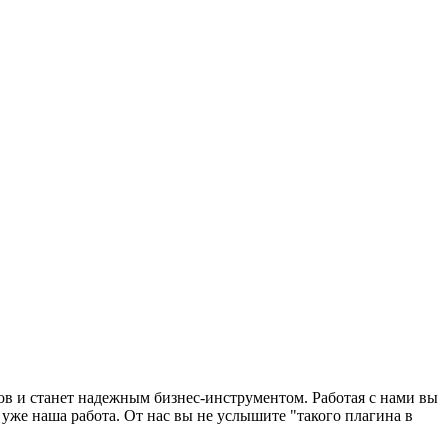
ов и станет надежным бизнес-инструментом. Работая с нами вы
 уже наша работа. От нас вы не услышите "такого плагина в