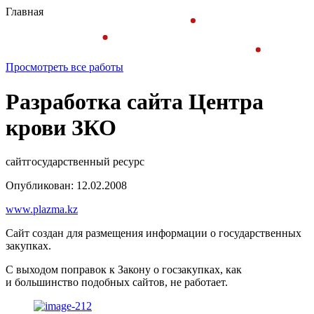
Главная
Просмотреть все работы
Разработка сайта Центра
крови ЗКО
сайт
государственный ресурс
Опубликован: 12.02.2008
www.plazma.kz
Сайт создан для размещения информации о государственных
закупках.
С выходом поправок к Закону о госзакупках, как
и большинство подобных сайтов, не работает.