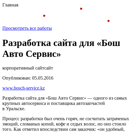
Главная
Просмотреть все работы
Разработка сайта для «Бош
Авто Сервис»
корпоративный сайт
сайт
Опубликован: 05.05.2016
www.bosch-service.kz
Разработка сайта для «Бош Авто Сервис» — одного из самых
крупных автосервиса и поставщика автозапчастей
в Уральске.
Процесс разработки был очень горяч, не сосчитать затраченых
эмоций, сломаных копий, кофе и седых волос, но оно стоило
того. Как отметил впоследствии сам заказчик: «он удобный,