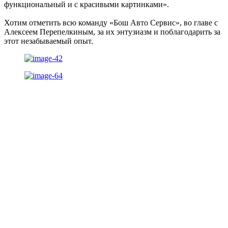
функциональный и с красивыми картинками».
Хотим отметить всю команду «Бош Авто Сервис», во главе с
Алексеем Перепелкиным, за их энтузиазм и поблагодарить за
этот незабываемый опыт.