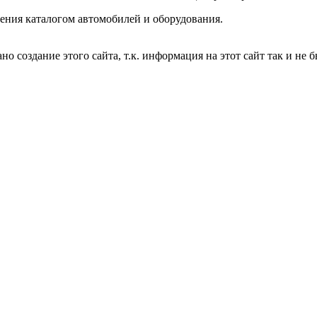
ления каталогом автомобилей и оборудования.
ано создание этого сайта, т.к. информация на этот сайт так и не 