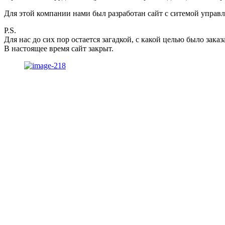
Для этой компании нами был разработан сайт с ситемой управ
P.S.
Для нас до сих пор остается загадкой, с какой целью было заказ
В настоящее время сайт закрыт.