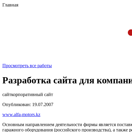
Главная
Просмотреть все работы
Разработка сайта для компан
сайт
корпоративный сайт
Опубликован: 19.07.2007
www.alfa-motors.kz
Основным направлением деятельности фирмы является поставка
гаражного оборудования (российского производства), а также 