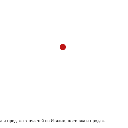
 и продажа запчастей из Италии, поставка и продажа