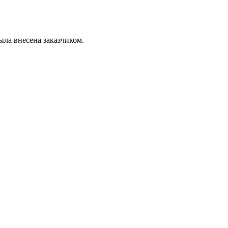
была внесена заказчиком.