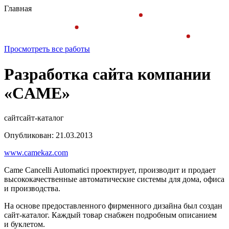
Главная
Просмотреть все работы
Разработка сайта компании
«CAME»
сайт
сайт-каталог
Опубликован: 21.03.2013
www.camekaz.com
Came Cancelli Automatici проектирует, производит и продает
высококачественные автоматические системы для дома, офиса
и производства.
На основе предоставленного фирменного дизайна был создан
сайт-каталог. Каждый товар снабжен подробным описанием
и буклетом.