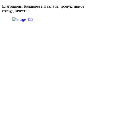
Благодарим Болдырева Павла за продуктивное
сотрудничество.