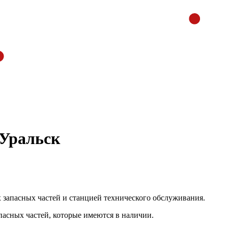
 Уральск
 запасных частей и станцией технического обслуживания.
пасных частей, которые имеются в наличии.