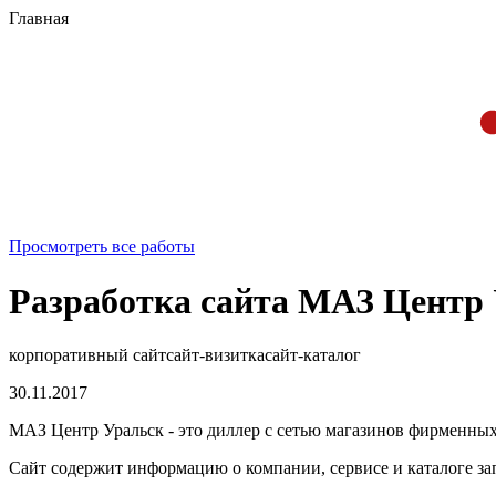
Главная
Просмотреть все работы
Разработка сайта МАЗ Центр
корпоративный сайт
сайт-визитка
сайт-каталог
30.11.2017
МАЗ Центр Уральск - это диллер с сетью магазинов фирменных
Сайт содержит информацию о компании, сервисе и каталоге за