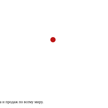
 и продаж по всему миру.