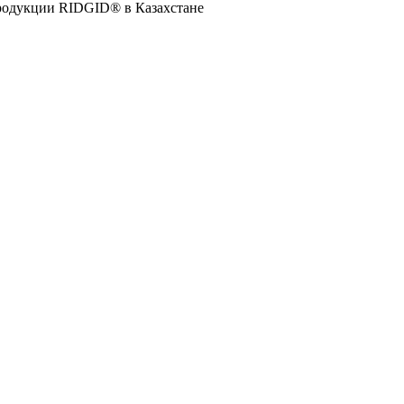
продукции RIDGID® в Казахстане