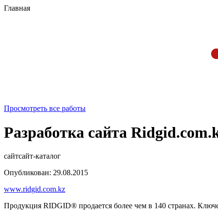
Главная
Просмотреть все работы
Разработка сайта Ridgid.com.
сайт
сайт-каталог
Опубликован: 29.08.2015
www.ridgid.com.kz
Продукция RIDGID® продается более чем в 140 странах. Ключе