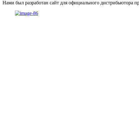
Нами был разработан сайт для официального дистрибьютора 