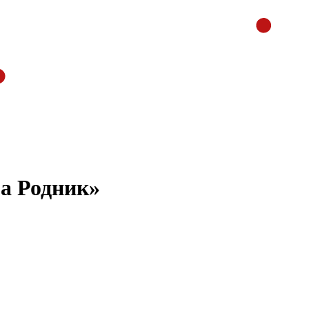
а Родник»