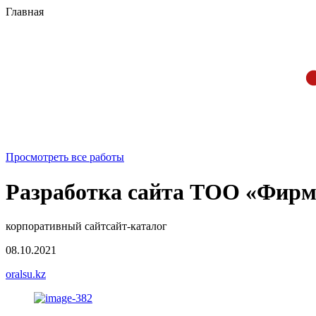
Главная
Просмотреть все работы
Разработка сайта ТОО «Фирм
корпоративный сайт
сайт-каталог
08.10.2021
oralsu.kz