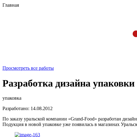
Главная
Просмотреть все работы
Разработка дизайна упаковки
упаковка
Разработано: 14.08.2012
По заказу уральской компании «Grand-Food» разработан дизай
Подукция в новой упаковке уже появилась в магазинах Уральск