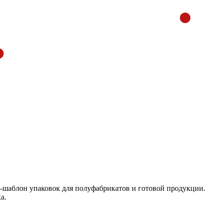
н-шаблон упаковок для полуфабрикатов и готовой продукции.
а.