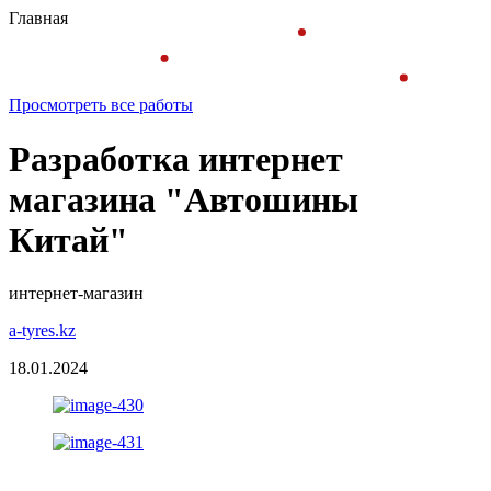
Главная
Просмотреть все работы
Разработка интернет
магазина "Автошины
Китай"
интернет-магазин
a-tyres.kz
18.01.2024