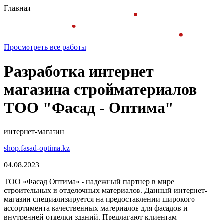
Главная
Просмотреть все работы
Разработка интернет
магазина стройматериалов
ТОО "Фасад - Оптима"
интернет-магазин
shop.fasad-optima.kz
04.08.2023
ТОО «Фасад Оптима» - надежный партнер в мире
строительных и отделочных материалов. Данный интернет-
магазин специализируется на предоставлении широкого
ассортимента качественных материалов для фасадов и
внутренней отделки зданий. Предлагают клиентам