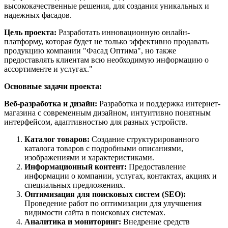
высококачественные решения, для создания уникальных и
надежных фасадов.
Цель проекта:
Разработать инновационную онлайн-
платформу, которая будет не только эффективно продавать
продукцию компании "Фасад Оптима", но также
предоставлять клиентам всю необходимую информацию о
ассортименте и услугах."
Основные задачи проекта:
Веб-разработка и дизайн:
Разработка и поддержка интернет-
магазина с современным дизайном, интуитивно понятным
интерфейсом, адаптивностью для разных устройств.
Каталог товаров:
Создание структурированного
каталога товаров с подробными описаниями,
изображениями и характеристиками.
Информационный контент:
Предоставление
информации о компании, услугах, контактах, акциях и
специальных предложениях.
Оптимизация для поисковых систем (SEO):
Проведение работ по оптимизации для улучшения
видимости сайта в поисковых системах.
Аналитика и мониторинг:
Внедрение средств