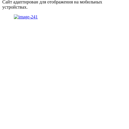
Сайт адаптирован для отображения на мобильных
устройствах.