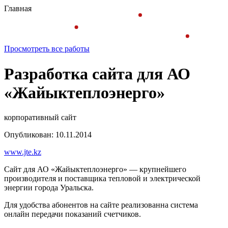
Главная
Просмотреть все работы
Разработка сайта для АО
«Жайыктеплоэнерго»
корпоративный сайт
Опубликован: 10.11.2014
www.jte.kz
Сайт для АО «Жайыктеплоэнерго» — крупнейшего
производителя и поставщика тепловой и электрической
энергии города Уральска.
Для удобства абонентов на сайте реализованна система
онлайн передачи показаний счетчиков.