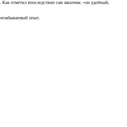
. Как отметил впоследствии сам заказчик: «он удобный,
 незабываемый опыт.