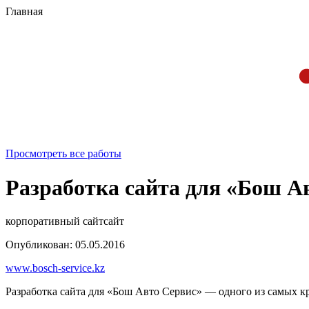
Главная
Просмотреть все работы
Разработка сайта для «Бош А
корпоративный сайт
сайт
Опубликован: 05.05.2016
www.bosch-service.kz
Разработка сайта для «Бош Авто Сервис» — одного из самых к