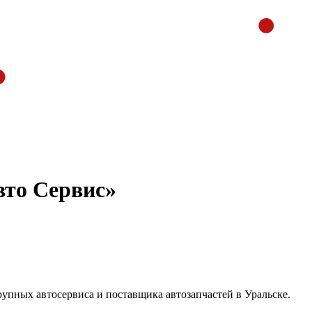
вто Сервис»
рупных автосервиса и поставщика автозапчастей в Уральске.