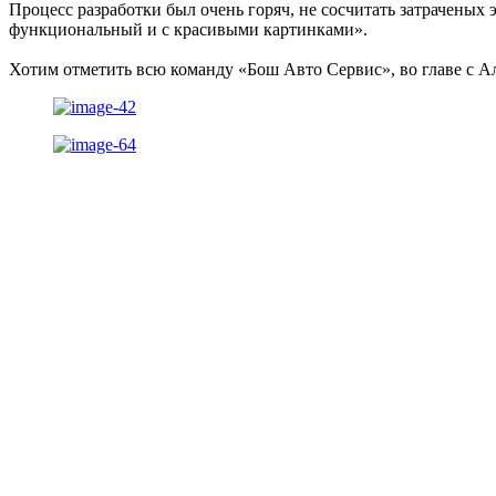
Процесс разработки был очень горяч, не сосчитать затраченых 
функциональный и с красивыми картинками».
Хотим отметить всю команду «Бош Авто Сервис», во главе с Ал