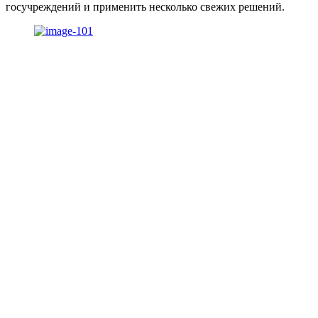
госучреждений и применить несколько свежих решений.