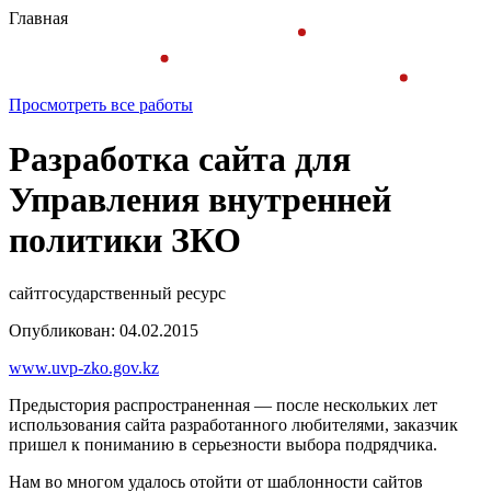
Главная
Просмотреть все работы
Разработка сайта для
Управления внутренней
политики ЗКО
сайт
государственный ресурс
Опубликован: 04.02.2015
www.uvp-zko.gov.kz
Предыстория распространенная — после нескольких лет
использования сайта разработанного любителями, заказчик
пришел к пониманию в серьезности выбора подрядчика.
Нам во многом удалось отойти от шаблонности сайтов