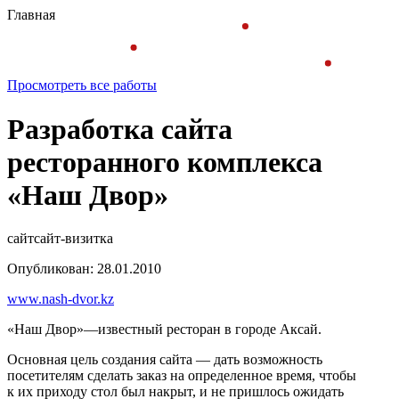
Главная
Просмотреть все работы
Разработка сайта
ресторанного комплекса
«Наш Двор»
сайт
сайт-визитка
Опубликован: 28.01.2010
www.nash-dvor.kz
«Наш Двор»—известный ресторан в городе Аксай.
Основная цель создания сайта — дать возможность
посетителям сделать заказ на определенное время, чтобы
к их приходу стол был накрыт, и не пришлось ожидать