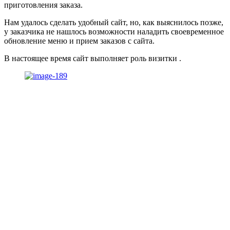
приготовления заказа.
Нам удалось сделать удобный сайт, но, как выяснилось позже,
у заказчика не нашлось возможности наладить своевременное
обновление меню и прием заказов с сайта.
В настоящее время сайт выполняет роль визитки .