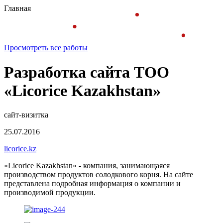
Главная
Просмотреть все работы
Разработка сайта ТОО
«Licorice Kazakhstan»
сайт-визитка
25.07.2016
licorice.kz
«Licorice Kazakhstan» - компания, занимающаяся
производством продуктов солодкового корня. На сайте
представлена подробная информация о компании и
производимой продукции.