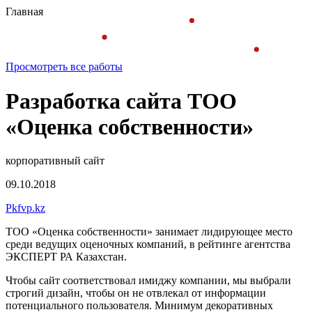
Главная
Просмотреть все работы
Разработка сайта ТОО
«Оценка собственности»
корпоративный сайт
09.10.2018
Pkfvp.kz
ТОО «Оценка собственности» занимает лидирующее место
среди ведущих оценочных компаний, в рейтинге агентства
ЭКСПЕРТ РА Казахстан.
Чтобы сайт соответствовал имиджу компании, мы выбрали
строгий дизайн, чтобы он не отвлекал от информации
потенциального пользователя. Минимум декоративных