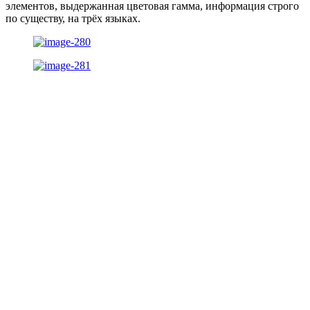
элементов, выдержанная цветовая гамма, информация строго
по существу, на трёх языках.