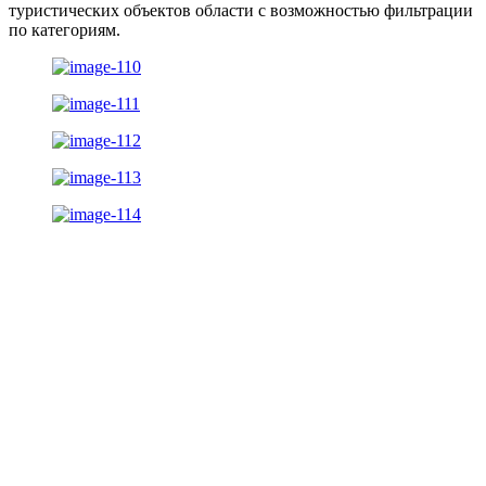
туристических объектов области с возможностью фильтрации
по категориям.