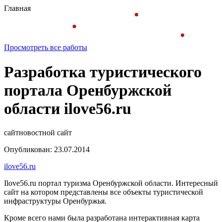
Главная
Просмотреть все работы
Разработка туристического
портала Оренбуржской
области ilove56.ru
сайт
новостной сайт
Опубликован: 23.07.2014
ilove56.ru
Ilove56.ru портал туризма Оренбуржской области. Интересный
сайт на котором представлены все объекты туристической
инфраструктуры Оренбуржья.
Кроме всего нами была разработана интерактивная карта