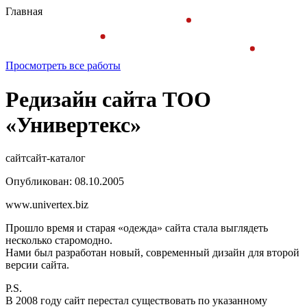
Главная
Просмотреть все работы
Редизайн сайта ТОО
«Универтекс»
сайт
сайт-каталог
Опубликован: 08.10.2005
www.univertex.biz
Прошло время и старая «одежда» сайта стала выглядеть
несколько старомодно.
Нами был разработан новый, современный дизайн для второй
версии сайта.
P.S.
В 2008 году сайт перестал существовать по указанному