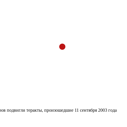
ров подвигли теракты, произошедшие 11 сентября 2003 года