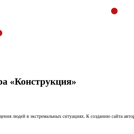
тра «Конструкция»
дения людей в экстремальных ситуациях. К созданию сайта авто