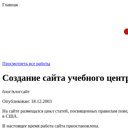
Главная
Просмотреть все работы
Создание сайта учебного цен
блог/влог
сайт
Опубликован: 18.12.2003
На сайте размещался цикл статей, посвященных правилам пове
в США.
В настоящее время работа сайта приостановлена.