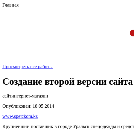
Главная
Просмотреть все работы
Создание второй версии сайт
сайт
интернет-магазин
Опубликован: 18.05.2014
www.spetckom.kz
Крупнейший поставщик в городе Уральск спецодежды и средс