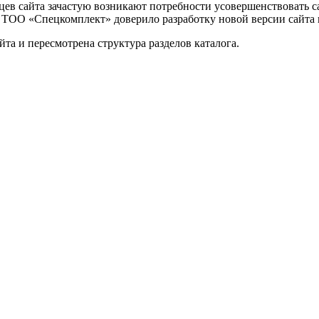
цев сайта зачастую возникают потребности усовершенствовать 
з ТОО «Спецкомплект» доверило разработку новой версии сайта 
йта и пересмотрена структура разделов каталога.