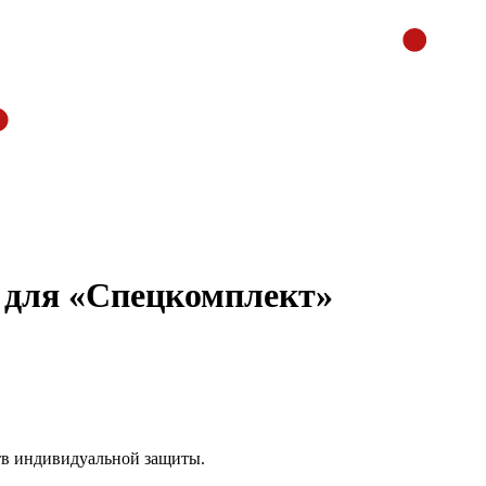
а для «Спецкомплект»
тв индивидуальной защиты.