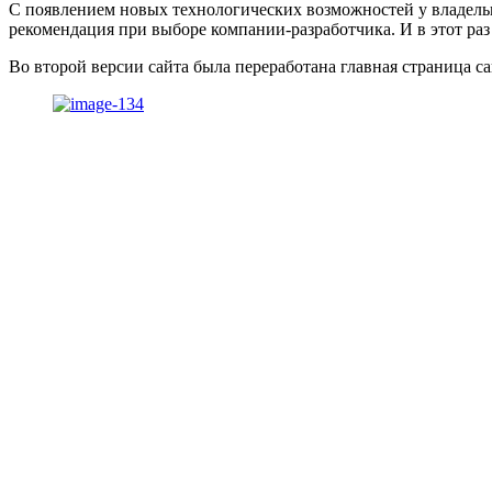
С появлением новых технологических возможностей у владель
рекомендация при выборе компании-разработчика. И в этот ра
Во второй версии сайта была переработана главная страница са