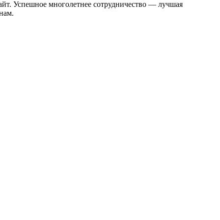
сайт. Успешное многолетнее сотрудничество — лучшая
нам.