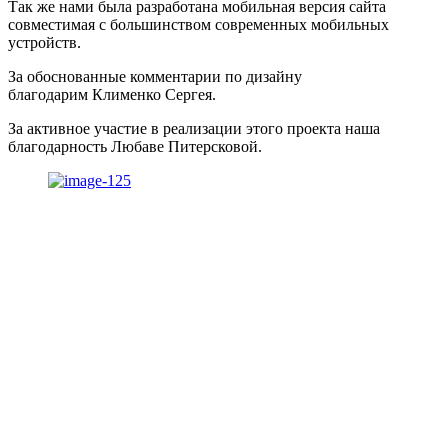
Так же нами была разработана мобильная версия сайта
совместимая с большинством современных мобильных
устройств.
За обоснованные комментарии по дизайну
благодарим Клименко Сергея.
За активное участие в реализации этого проекта наша
благодарность Любаве Питерсковой.