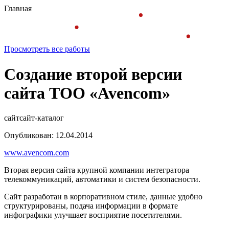
Главная
Просмотреть все работы
Создание второй версии
сайта ТОО «Avencom»
сайт
сайт-каталог
Опубликован: 12.04.2014
www.avencom.com
Вторая версия сайта крупной компании интегратора
телекоммуникаций, автоматики и систем безопасности.
Сайт разработан в корпоративном стиле, данные удобно
структурированы, подача информации в формате
инфографики улучшает восприятие посетителями.