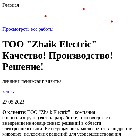
Главная
Просмотреть все работы
ТОО "Zhaik Electric"
Качество! Производство!
Решение!
лендинг-пейдж
сайт-визитка
zeu.kz
27.05.2023
О клиенте
: ТОО "Zhaik Electric" – компания
специализирующаяся на разработке, производстве и
внедрении инновационных решений в области
электроэнергетики. Ее ведущая роль заключается в внедрении
мировых, наукоемких решений для усовершенствования