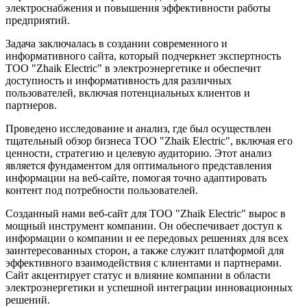
электроснабжения и повышения эффективности работы
предприятий.
Задача заключалась в создании современного и
информативного сайта, который подчеркнет экспертность
ТОО "Zhaik Electric" в электроэнергетике и обеспечит
доступность и информативность для различных
пользователей, включая потенциальных клиентов и
партнеров.
Проведено исследование и анализ, где был осуществлен
тщательный обзор бизнеса ТОО "Zhaik Electric", включая его
ценности, стратегию и целевую аудиторию. Этот анализ
является фундаментом для оптимального представления
информации на веб-сайте, помогая точно адаптировать
контент под потребности пользователей.
Созданный нами веб-сайт для ТОО "Zhaik Electric" вырос в
мощный инструмент компании. Он обеспечивает доступ к
информации о компании и ее передовых решениях для всех
заинтересованных сторон, а также служит платформой для
эффективного взаимодействия с клиентами и партнерами.
Сайт акцентирует статус и влияние компании в области
электроэнергетики и успешной интеграции инновационных
решений.