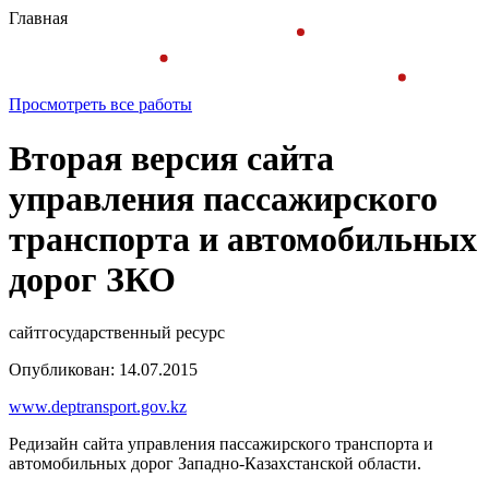
Главная
Просмотреть все работы
Вторая версия сайта
управления пассажирского
транспорта и автомобильных
дорог ЗКО
сайт
государственный ресурс
Опубликован: 14.07.2015
www.deptransport.gov.kz
Редизайн сайта управления пассажирского транспорта и
автомобильных дорог Западно-Казахстанской области.